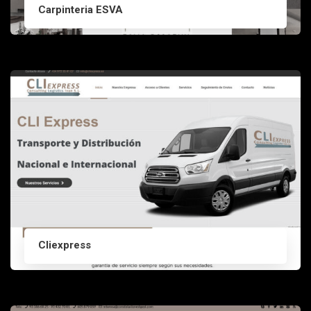
Carpinteria ESVA
Cliexpress