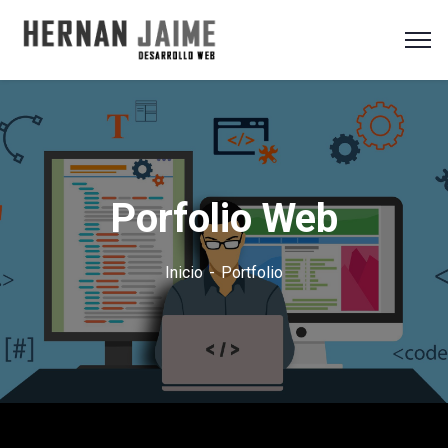
Porfolio Web
Inicio
Portfolio