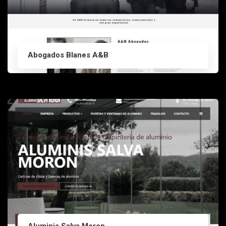
Abogados Blanes A&B