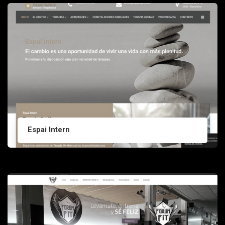
Espai Intern