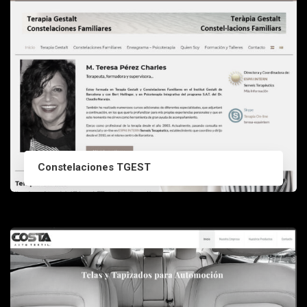
Constelaciones TGEST