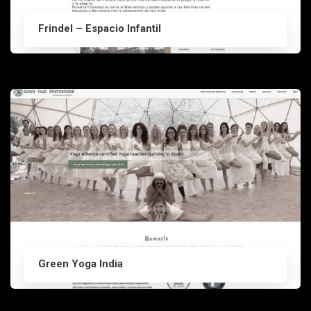
Frindel – Espacio Infantil
Green Yoga India