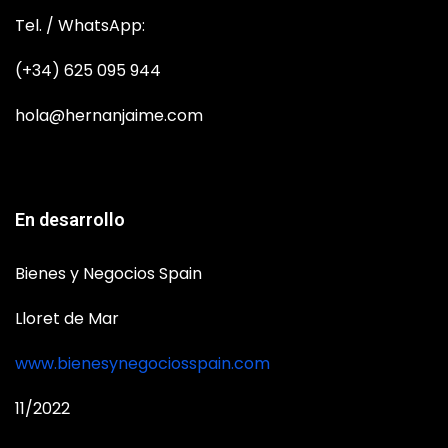
Tel. / WhatsApp:
(+34) 625 095 944
hola@hernanjaime.com
En desarrollo
Bienes y Negocios Spain
Lloret de Mar
www.bienesynegociosspain.com
11/2022