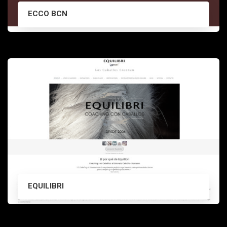
ECCO BCN
EQUILIBRI