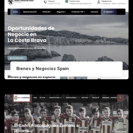
Bienes y Negocios Spain