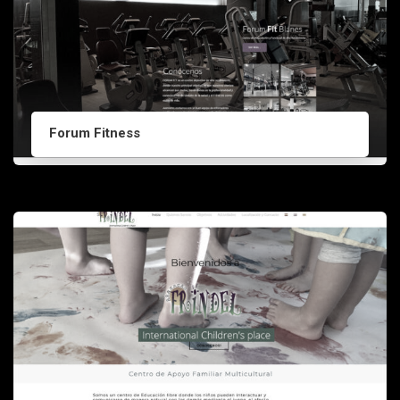
Forum Fitness