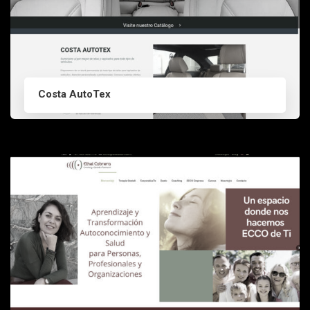
Costa AutoTex