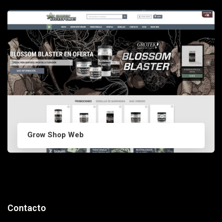
Grow Shop Web
Contacto