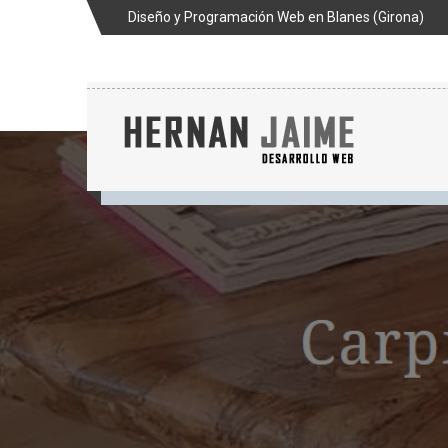
Diseño y Programación Web en Blanes (Girona)