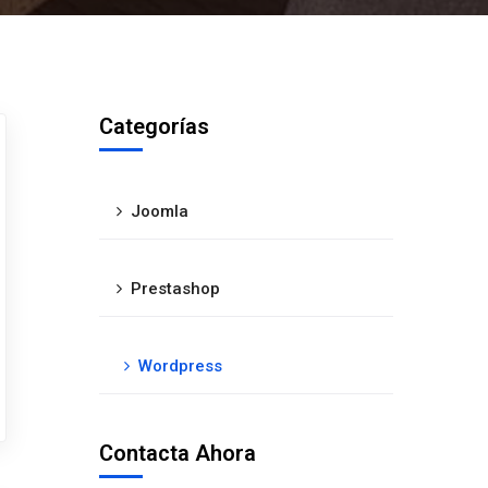
Categorías
Joomla
Prestashop
Wordpress
Contacta Ahora