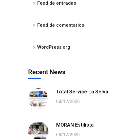
Feed de entradas
Feed de comentarios
WordPress.org
Recent News
Total Service La Selva
08/12/2020
MORAN Estilista
08/12/2020