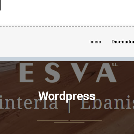
Inicio
Diseñado
Wordpress